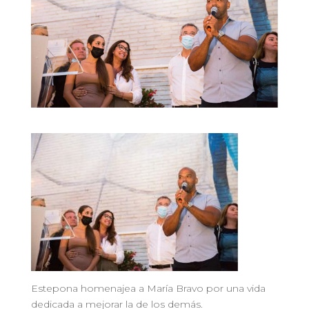
Estepona homenajea a María Bravo por una vida
dedicada a mejorar la de los demás.