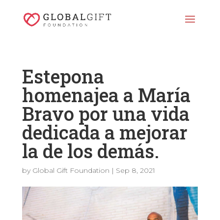
Estepona
homenajea a María
Bravo por una vida
dedicada a mejorar
la de los demás.
by
Global Gift Foundation
|
Sep 8, 2021