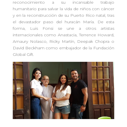
reconocimiento a su incansable trabajo
humanitario para salvar la vida de niños con cáncer
y en la reconstrucción de su Puerto Rico natal, tras
el devastador paso del huracán María. De esta
forma, Luis Fonsi se une a otros artistas
internacionales como Anastacia, Terrence Howard,
Amaury Nolasco, Ricky Martín, Deepak Chopra o
David Beckham como embajador de la Fundación
Global Gift.