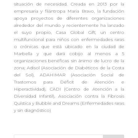
situación de necesidad. Creada en 2013 por la
empresaria y filántropa Maria Bravo, la fundación
apoya proyectos de diferentes organizaciones
alrededor del mundo y recientemente ha lanzado
el suyo propio, Casa Global Gift; un centro
multifuncional para niños con enfermedades raras
o crónicas que está ubicado en la ciudad de
Marbella y que dará cobijo al menos a 5
organizaciones benéficas sin ánimo de lucro de la
zona; Adisol (Asociación de Diabéticos de la Costa
del Sol), ADAHIMAR (Asociación Social de
Trastornos para Déficit de Atención e
Hiperactividad), CADI (Centro de Atención a la
Diversidad Infantil), Asociación contra la Fibrosis
Quística y Bubble and Dreams (Enfermedades raras
y sin diagnóstico)