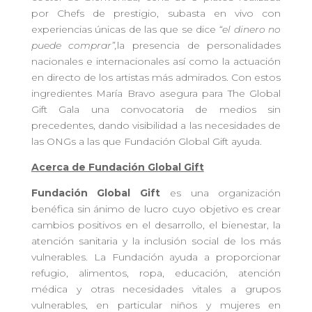
por Chefs de prestigio, subasta en vivo con
experiencias únicas de las que se dice
“el dinero no
puede comprar”,
la presencia de personalidades
nacionales e internacionales así como la actuación
en directo de los artistas más admirados. Con estos
ingredientes María Bravo asegura para The Global
Gift Gala una convocatoria de medios sin
precedentes, dando visibilidad a las necesidades de
las ONGs a las que Fundación Global Gift ayuda.
Acerca de Fundación Global Gift
Fundación Global Gift
es una organización
benéfica sin ánimo de lucro cuyo objetivo es crear
cambios positivos en el desarrollo, el bienestar, la
atención sanitaria y la inclusión social de los más
vulnerables. La Fundación ayuda a proporcionar
refugio, alimentos, ropa, educación, atención
médica y otras necesidades vitales a grupos
vulnerables, en particular niños y mujeres en