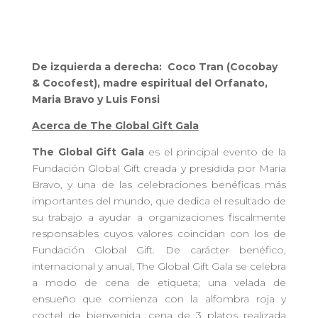
De izquierda a derecha: Coco Tran (Cocobay
& Cocofest), madre espiritual del Orfanato,
Maria Bravo y Luis Fonsi
Acerca de The Global Gift Gala
The Global Gift Gala
es el principal evento de la
Fundación Global Gift creada y presidida por Maria
Bravo, y una de las celebraciones benéficas más
importantes del mundo, que dedica el resultado de
su trabajo a ayudar a organizaciones fiscalmente
responsables cuyos valores coincidan con los de
Fundación Global Gift. De carácter benéfico,
internacional y anual, The Global Gift Gala se celebra
a modo de cena de etiqueta; una velada de
ensueño que comienza con la alfombra roja y
coctel de bienvenida, cena de 3 platos realizada