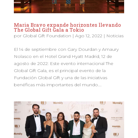
Maria Bravo expande horizontes llevando
The Global Gift Gala a Tokio
por
Global Gift Foundation
|
Ago 12, 2022
|
Noticias
El 14 de septiembre con Gary Dourdan y Amaury
Nolasco en el Hotel Grand Hyatt Madrid, 12 de
agosto de 2022: Este evento internacional The
Global Gift Gala, es el principal evento de la
Fundación Global Gift y una de las iniciativas
benéficas más importantes del mundo....