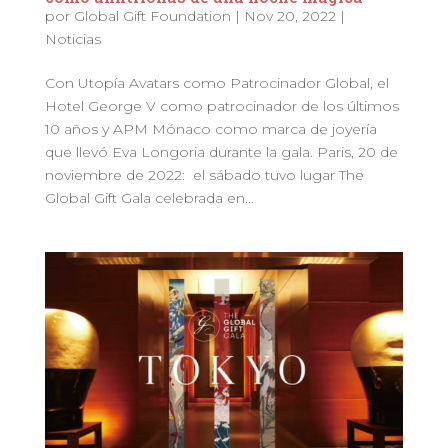
por
Global Gift Foundation
|
Nov 20, 2022
|
Noticias
Con Utopía Avatars como Patrocinador Global, el
Hotel George V como patrocinador de los últimos
10 años y APM Mónaco como marca de joyería
que llevó Eva Longoria durante la gala. Paris, 20 de
noviembre de 2022: el sábado tuvo lugar The
Global Gift Gala celebrada en...