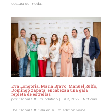
costura de moda...
Eva Longoria, Maria Bravo, Manuel Rulfo,
Domingo Zapata, encabezan una gala
repleta de estrellas
por
Global Gift Foundation
|
Jul 8, 2022
|
Noticias
The Global Gift Gala en su 10ª edición viene