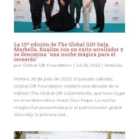
La 10ª edición de The Global Gift Gala,
Marbella, finaliza con un éxito arrollador y
se denomina ¨una noche mágica para el
recuerdo¨
por
Global Gift Foundation
|
Jul 26, 2022
|
Noticias
Martes, 26 de julio de 2022: El pasado sábado,
Global Gift Foundation celebró una década de la
edición The Global Gift GalaMarbella, que tuvo lugar
en el emblemático Hotel Don Pepe. La noche
mágica fue presentada por el patrocinador global
Woonkly, la primera red...