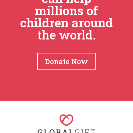
millions of
children
around
the world.
Donate Now