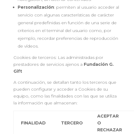
Personalización
: permiten al usuario acceder al
servicio con algunas características de carácter
general predefinidas en función de una serie de
criterios en el terminal del usuario como, por
ejemplo, recordar preferencias de reproducción
de vídeos.
Cookies de terceros: Las administradas por
prestadores de servicios ajenos a
Fundación G.
Gift
A continuación, se detallan tanto los terceros que
pueden configurar y acceder a Cookies de su
equipo, como las finalidades con las que se utiliza
la información que almacenan:
ACEPTAR
FINALIDAD
TERCERO
O
RECHAZAR