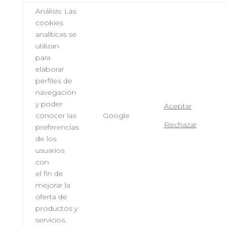
Análisis: Las
cookies
analíticas se
utilizan
para
elaborar
perfiles de
navegación
y poder
Aceptar
conocer las
Google
Rechazar
preferencias
de los
usuarios
con
el fin de
mejorar la
oferta de
productos y
servicios.