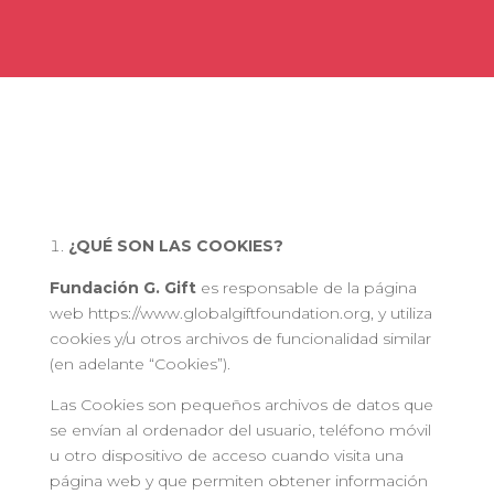
¿QUÉ SON LAS COOKIES?
Fundación G. Gift
es responsable de la página
web https://www.globalgiftfoundation.org, y utiliza
cookies y/u otros archivos de funcionalidad similar
(en adelante “Cookies”).
Las Cookies son pequeños archivos de datos que
se envían al ordenador del usuario, teléfono móvil
u otro dispositivo de acceso cuando visita una
página web y que permiten obtener información