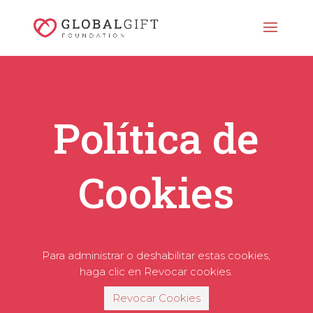
Política de
Cookies
Para administrar o deshabilitar estas cookies,
haga clic en Revocar cookies.
Revocar Cookies