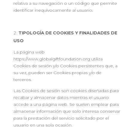
relativa a su navegación o un código que permite
identificar inequívocamente al usuario.
TIPOLOGÍA DE COOKIES Y FINALIDADES DE
USO
La página web
https://www.globalgiftfoundation.org utiliza
Cookies de sesión y/o Cookies persistentes que, a
su vez, pueden ser Cookies propias y/o de
terceros.
Las Cookies de sesión son cookies diseñadas para
recabar y almacenar datos mientras el usuario
accede a una página web. Se suelen emplear para
almacenar información que solo interesa conservar
para la prestación del servicio solicitado por el
usuario en una sola ocasión.