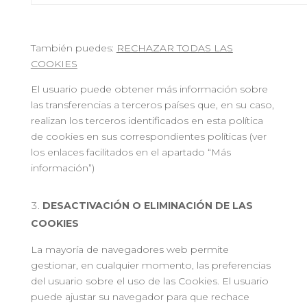
También puedes:
RECHAZAR TODAS LAS
COOKIES
El usuario puede obtener más información sobre
las transferencias a terceros países que, en su caso,
realizan los terceros identificados en esta política
de cookies en sus correspondientes políticas (ver
los enlaces facilitados en el apartado “Más
información”)
DESACTIVACIÓN O ELIMINACIÓN DE LAS
COOKIES
La mayoría de navegadores web permite
gestionar, en cualquier momento, las preferencias
del usuario sobre el uso de las Cookies. El usuario
puede ajustar su navegador para que rechace