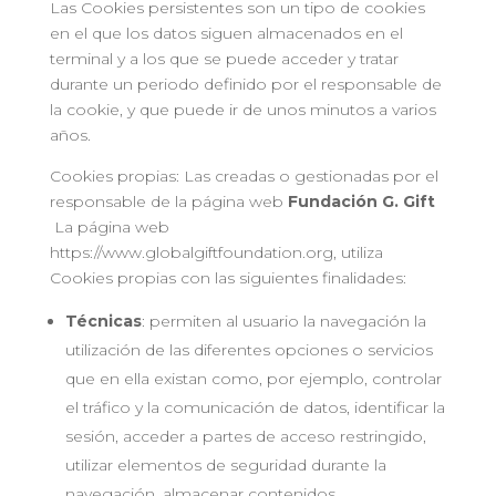
Las Cookies persistentes son un tipo de cookies
en el que los datos siguen almacenados en el
terminal y a los que se puede acceder y tratar
durante un periodo definido por el responsable de
la cookie, y que puede ir de unos minutos a varios
años.
Cookies propias: Las creadas o gestionadas por el
responsable de la página web
Fundación G. Gift
La página web
https://www.globalgiftfoundation.org, utiliza
Cookies propias con las siguientes finalidades:
Técnicas
: permiten al usuario la navegación la
utilización de las diferentes opciones o servicios
que en ella existan como, por ejemplo, controlar
el tráfico y la comunicación de datos, identificar la
sesión, acceder a partes de acceso restringido,
utilizar elementos de seguridad durante la
navegación, almacenar contenidos.