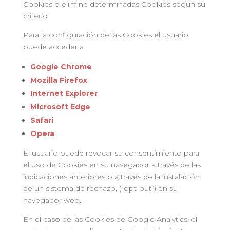
Cookies o elimine determinadas Cookies según su
criterio
Para la configuración de las Cookies el usuario
puede acceder a:
Google Chrome
Mozilla Firefox
Internet Explorer
Microsoft Edge
Safari
Opera
El usuario puede revocar su consentimiento para
el uso de Cookies en su navegador a través de las
indicaciones anteriores o a través de la instalación
de un sistema de rechazo, (“opt-out”) en su
navegador web.
En el caso de las Cookies de Google Analytics, el