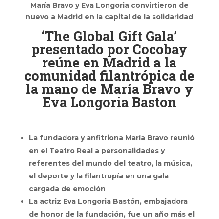
María Bravo y Eva Longoria convirtieron de
nuevo a Madrid en la capital de la solidaridad
‘The Global Gift Gala’
presentado por Cocobay
reúne en Madrid a la
comunidad filantrópica de
la mano de María Bravo y
Eva Longoria Baston
La fundadora y anfitriona María Bravo reunió
en el Teatro Real a personalidades y
referentes del mundo del teatro, la música,
el deporte y la filantropía en una gala
cargada de emoción
La actriz Eva Longoria Bastón, embajadora
de honor de la fundación, fue un año más el