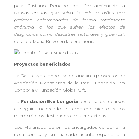
para Cristiano Ronaldo por
“su dedicación a
causas en las que salva la vida a niños que
padecen enfermedades de forma totalmente
anónima, o los que sufren los efectos de
desgracias como desastres naturales y guerras”,
destacó María Bravo en la ceremonia.
Proyectos beneficiados
La Gala, cuyos fondos se destinarán a proyectos de
Asociación Mensajeros de la Paz, Fundación Eva
Longoria y Fundación Global Gift.
La
Fundación Eva Longoria
dedicará los recursos
a seguir mejorando el emprendimiento y los
microcréditos destinados a mujeres latinas.
Los Morancos fueron los encargados de poner la
nota cómica y un marcado acento español a la