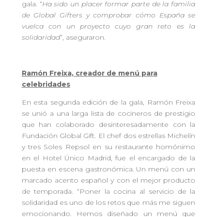
gala. “
Ha sido un placer formar parte de la familia
de Global Gifters y comprobar cómo España se
vuelca con un proyecto cuyo gran reto es la
solidaridad
”, aseguraron.
Ramón Freixa, creador de menú para
celebridades
En esta segunda edición de la gala, Ramón Freixa
se unió a una larga lista de cocineros de prestigio
que han colaborado desinteresadamente con la
Fundación Global Gift. El chef dos estrellas Michelín
y tres Soles Repsol en su restaurante homónimo
en el Hotel Único Madrid, fue el encargado de la
puesta en escena gastronómica. Un menú con un
marcado acento español y con el mejor producto
de temporada. “Poner la cocina al servicio de la
solidaridad es uno de los retos que más me siguen
emocionando. Hemos diseñado un menú que