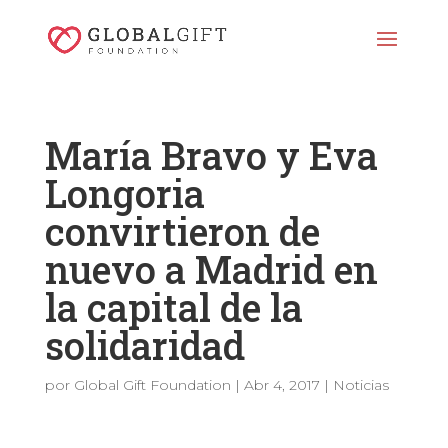
María Bravo y Eva
Longoria
convirtieron de
nuevo a Madrid en
la capital de la
solidaridad
por
Global Gift Foundation
|
Abr 4, 2017
|
Noticias