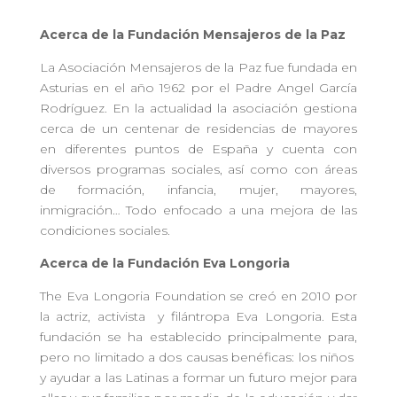
Acerca de la Fundación Mensajeros de la Paz
La Asociación Mensajeros de la Paz fue fundada en
Asturias en el año 1962 por el Padre Angel García
Rodríguez. En la actualidad la asociación gestiona
cerca de un centenar de residencias de mayores
en diferentes puntos de España y cuenta con
diversos programas sociales, así como con áreas
de formación, infancia, mujer, mayores,
inmigración… Todo enfocado a una mejora de las
condiciones sociales.
Acerca de la Fundación Eva Longoria
The Eva Longoria Foundation se creó en 2010 por
la actriz, activista y filántropa Eva Longoria. Esta
fundación se ha establecido principalmente para,
pero no limitado a dos causas benéficas: los niños
y ayudar a las Latinas a formar un futuro mejor para