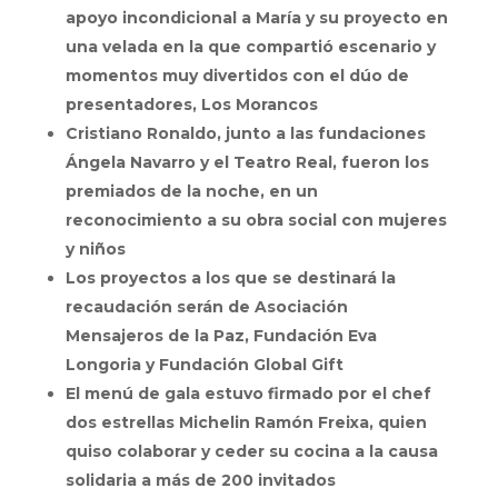
apoyo incondicional a María y su proyecto en
una velada en la que compartió escenario y
momentos muy divertidos con el dúo de
presentadores, Los Morancos
Cristiano Ronaldo, junto a las fundaciones
Ángela Navarro y el Teatro Real, fueron los
premiados de la noche, en un
reconocimiento a su obra social con mujeres
y niños
Los proyectos a los que se destinará la
recaudación serán de Asociación
Mensajeros de la Paz, Fundación Eva
Longoria y Fundación Global Gift
El menú de gala estuvo firmado por el chef
dos estrellas Michelin Ramón Freixa, quien
quiso colaborar y ceder su cocina a la causa
solidaria a más de 200 invitados