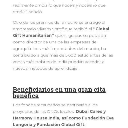
realmente amáis lo que hacéis y hacéis lo que
amáis”,
señaló.
Otro de los premios de la noche se entregó al
empresario Vikram Shroff que recibió el
“Global
Gift Humanitarian”
quien, gracias su posición
como director de una de las empresas de
agroquímicos más importantes del mundo, ha
contribuido a que más de 5.600 estudiantes de las
zonas más pobres de India puedan acceder a
nuevos métodos de aprendizaje.
Beneficiarios en una gran cita
benéfica
Los fondos recaudados se destinarán a los
proyectos de las ONGs locales,
Dubai Cares y
Harmony House India, así como Fundación Eva
Longoria y Fundación Global Gift.