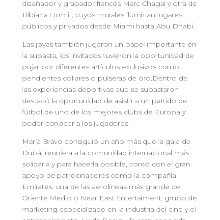
diseñador y grabador francés Marc Chagal y otra de
Bibiana Domit, cuyos murales iluminan lugares
públicos y privados desde Miami hasta Abu Dhabi.
Las joyas también jugaron un papel importante en
la subasta, los invitados tuvieron la oportunidad de
pujar por diferentes artículos exclusivos como
pendientes collares o pulseras de oro.Dentro de
las experiencias deportivas que se subastaron
destacó la oportunidad de asistir a un partido de
fútbol de uno de los mejores clubs de Europa y
poder conocer a los jugadores.
María Bravo consiguió un año más que la gala de
Dubái reuniera a la comunidad internacional más
solidaria y para hacerla posible, contó con el gran
apoyo de patrocinadores como la compañía
Emirates, una de las aerolíneas más grande de
Oriente Medio o Near East Entertaiment, grupo de
marketing especializado en la industria del cine y el