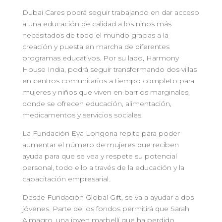
Dubai Cares podrá seguir trabajando en dar acceso
a una educación de calidad a los niños más
necesitados de todo el mundo gracias a la
creación y puesta en marcha de diferentes
programas educativos. Por su lado, Harmony
House India, podrá seguir transformando dos villas
en centros comunitarios a tiempo completo para
mujeres y niños que viven en barrios marginales,
donde se ofrecen educación, alimentación,
medicamentos y servicios sociales.
La Fundación Eva Longoria repite para poder
aumentar el número de mujeres que reciben
ayuda para que se vea y respete su potencial
personal, todo ello a través de la educación y la
capacitación empresarial.
Desde Fundación Global Gift, se va a ayudar a dos
jóvenes. Parte de los fondos permitirá que Sarah
Almagro, una joven marbellí que ha perdido