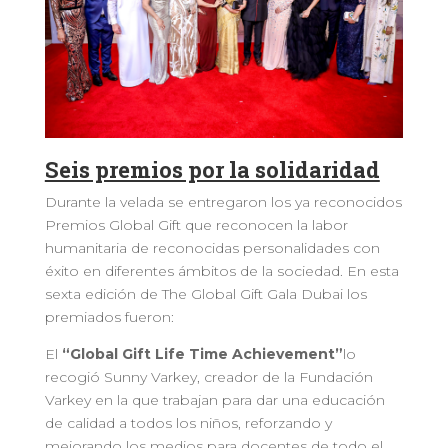
Seis premios por la solidaridad
Durante la velada se entregaron los ya reconocidos
Premios Global Gift que reconocen la labor
humanitaria de reconocidas personalidades con
éxito en diferentes ámbitos de la sociedad. En esta
sexta edición de The Global Gift Gala Dubai los
premiados fueron:
El
“Global Gift Life Time Achievement”
lo
recogió Sunny Varkey, creador de la Fundación
Varkey en la que trabajan para dar una educación
de calidad a todos los niños, reforzando y
mejorando los medios para docentes de todo el