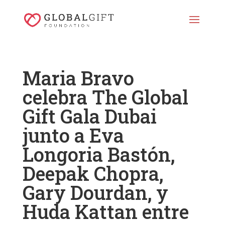
Maria Bravo
celebra The Global
Gift Gala Dubai
junto a Eva
Longoria Bastón,
Deepak Chopra,
Gary Dourdan, y
Huda Kattan entre