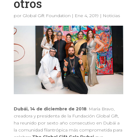
otros
por
Global Gift Foundation
|
Ene 4, 2019
|
Noticias
Dubái, 14 de diciembre de 2018
. María Bravo,
creadora y presidenta de la Fundación Global Gift,
ha reunido por sexto año consecutivo en Dubái a
la comunidad filantrópica más comprometida para