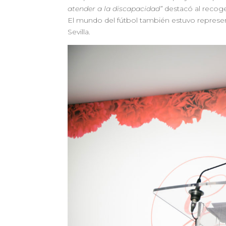
atender a la discapacidad”
destacó al recoge
El mundo del fútbol también estuvo representa
Sevilla.