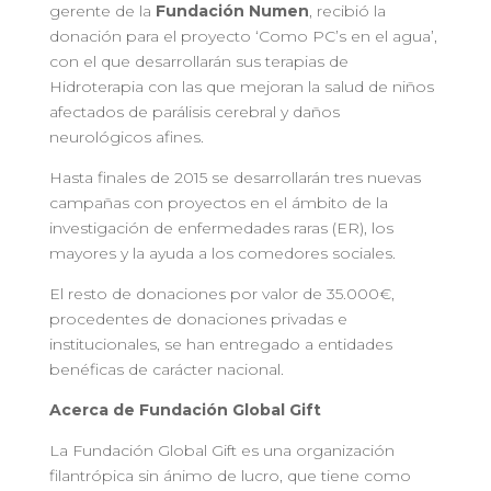
gerente de la
Fundación
Numen
, recibió la
donación para el proyecto ‘Como PC’s en el agua’,
con el que desarrollarán sus terapias de
Hidroterapia con las que mejoran la salud de niños
afectados de parálisis cerebral y daños
neurológicos afines.
Hasta finales de 2015 se desarrollarán tres nuevas
campañas con proyectos en el ámbito de la
investigación de enfermedades raras (ER), los
mayores y la ayuda a los comedores sociales.
El resto de donaciones por valor de 35.000€,
procedentes de donaciones privadas e
institucionales, se han entregado a entidades
benéficas de carácter nacional.
Acerca de Fundación Global Gift
La Fundación Global Gift es una organización
filantrópica sin ánimo de lucro, que tiene como