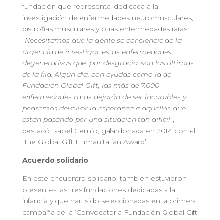
fundación que representa, dedicada a la
investigación de enfermedades neuromusculares,
distrofias musculares y otras enfermedades raras.
“
Necesitamos que la gente se conciencie de la
urgencia de investigar estas enfermedades
degenerativas que, por desgracia, son las últimas
de la fila. Algún día, con ayudas como la de
Fundación Global Gift, las más de 7.000
enfermedades raras dejarán de ser incurables y
podremos devolver la esperanza a aquellos que
están pasando por una situación tan difícil
”,
destacó Isabel Gemio, galardonada en 2014 con el
‘The Global Gift Humanitarian Award’.
Acuerdo solidario
En este encuentro solidario, también estuvieron
presentes las tres fundaciones dedicadas a la
infancia y que han sido seleccionadas en la primera
campaña de la ‘Convocatoria Fundación Global Gift