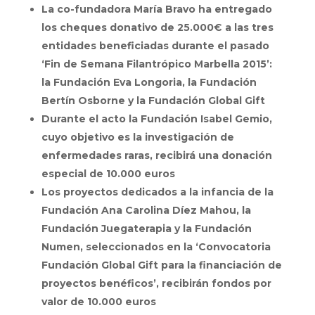
La co-fundadora María Bravo ha entregado
los cheques donativo de 25.000€ a las tres
entidades beneficiadas durante el pasado
‘Fin de Semana Filantrópico Marbella 2015’:
la Fundación Eva Longoria, la Fundación
Bertín Osborne y la Fundación Global Gift
Durante el acto la Fundació
n Isabel Gemio,
cuyo objetivo es la investigación de
enfermedades raras, recibirá una donación
especial de 10.000 euros
Los proyectos dedicados a la infancia de la
Fundación Ana Carolina Díez Mahou, la
Fundación Juegaterapia y la Fundación
Numen, seleccionados en la ‘Convocatoria
Fundación Global Gift para la financiación de
proyectos benéficos’, recibirán fondos por
valor de 10.000 euros