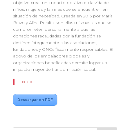
objetivo crear un impacto positivo en la vida de
niños, mujeres y familias que se encuentren en
situación de necesidad. Creada en 2013 por María
Bravo y Alina Peralta, son ellas mismas las que se
comprometen personalmente a que las
donaciones recaudadas por la fundación se
destinen íntegramente a las asociaciones,
fundaciones y ONGs fiscalmente responsables. El
apoyo de los embajadores globales y
organizaciones beneficiadas permite lograr un
impacto mayor de transformación social.
INICIO
Descargar en PDF