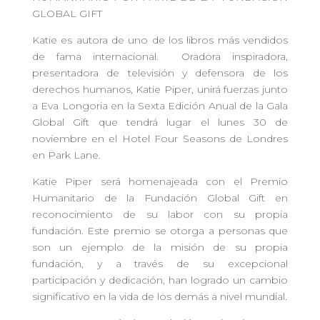
GLOBAL GIFT
Katie es autora de uno de los libros más vendidos
de fama internacional. Oradora inspiradora,
presentadora de televisión y defensora de los
derechos humanos, Katie Piper, unirá fuerzas junto
a Eva Longoria en la Sexta Edición Anual de la Gala
Global Gift que tendrá lugar el lunes 30 de
noviembre en el Hotel Four Seasons de Londres
en Park Lane.
Katie Piper será homenajeada con el Premio
Humanitario de la Fundación Global Gift en
reconocimiento de su labor con su propia
fundación. Este premio se otorga a personas que
son un ejemplo de la misión de su propia
fundación, y a través de su excepcional
participación y dedicación, han logrado un cambio
significativo en la vida de los demás a nivel mundial.