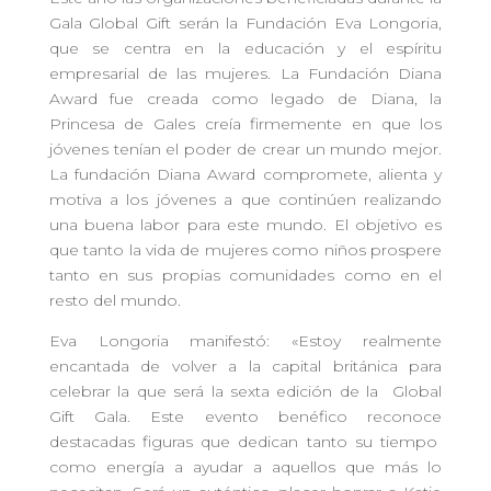
Gala Global Gift serán la Fundación Eva Longoria,
que se centra en la educación y el espíritu
empresarial de las mujeres. La Fundación Diana
Award fue creada como legado de Diana, la
Princesa de Gales creía firmemente en que los
jóvenes tenían el poder de crear un mundo mejor.
La fundación Diana Award compromete, alienta y
motiva a los jóvenes a que continúen realizando
una buena labor para este mundo. El objetivo es
que tanto la vida de mujeres como niños prospere
tanto en sus propias comunidades como en el
resto del mundo.
Eva Longoria manifestó: «Estoy realmente
encantada de volver a la capital británica para
celebrar la que será la sexta edición de la Global
Gift Gala. Este evento benéfico reconoce
destacadas figuras que dedican tanto su tiempo
como energía a ayudar a aquellos que más lo