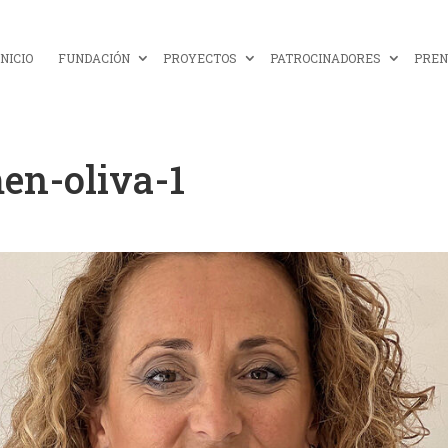
INICIO
FUNDACIÓN
PROYECTOS
PATROCINADORES
PREN
en-oliva-1