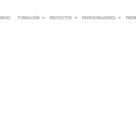
INICIO
FUNDACIÓN
PROYECTOS
PATROCINADORES
PREN