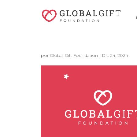
por
Global Gift Foundation
|
Dic 24, 2024