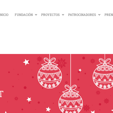
INICIO
FUNDACIÓN
PROYECTOS
PATROCINADORES
PREN