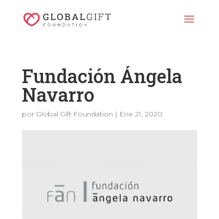
Fundación Ángela
Navarro
por
Global Gift Foundation
|
Ene 21, 2020