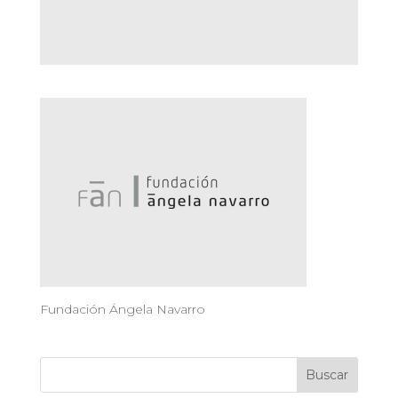
Fundación Ángela Navarro