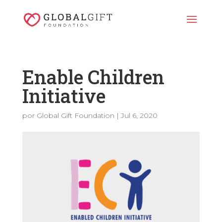
Enable Children
Initiative
por
Global Gift Foundation
|
Jul 6, 2020