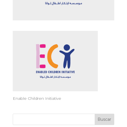
Enable Children Initiative