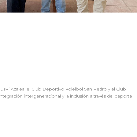
sVi Azalea, el Club Deportivo Voleibol San Pedro y el Club
tegración intergeneracional y la inclusión a través del deporte