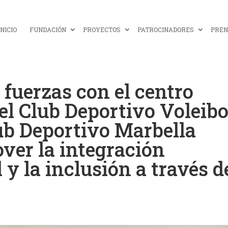
INICIO
FUNDACIÓN
PROYECTOS
PATROCINADORES
PREN
fuerzas con el centro
el Club Deportivo Voleibo
ub Deportivo Marbella
ver la integración
 y la inclusión a través d