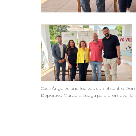
Casa Ángeles une fuerzas con el centro Domu
Deportivo Marbella Juega para promover la in