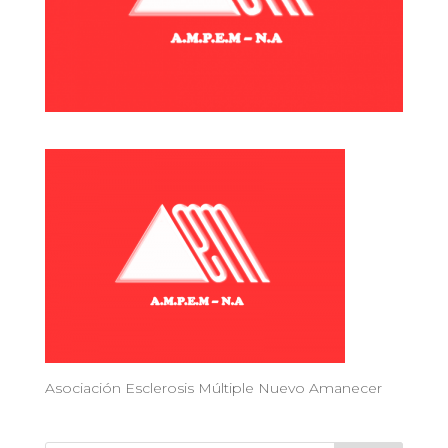
Asociación Esclerosis Múltiple Nuevo Amanecer