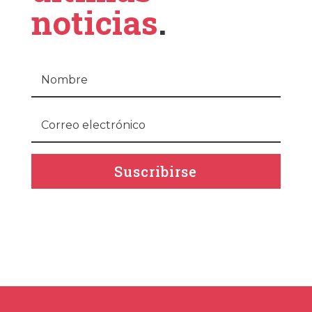
noticias
.
Suscribirse