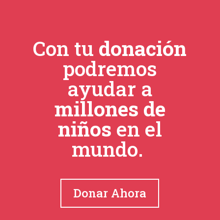
Con tu
donación
podremos
ayudar a
millones de
niños
en el
mundo.
Donar Ahora