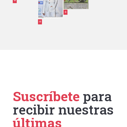
Suscríbete
para
recibir nuestras
últimas