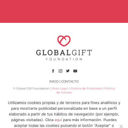
INICIO
|
CONTACTO
© Global Gift Foundation |
Aviso Legal
|
Política de Privacidad
|
Política
de Cookies
Utilizamos cookies propias y de terceros para fines analíticos y
Subvenciona
para mostrarte publicidad personalizada en base a un perfil
elaborado a partir de tus hábitos de navegación (por ejemplo,
páginas visitadas). Clica
aquí
para más información. Puedes
aceptar todas las cookies pulsando el botón “Aceptar” o